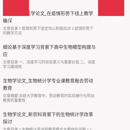
畜牧与动物医学论文_在疫情形势下线上教学
在线投稿
在线投稿
确保
文章目录 1 疫情形势下坚定信心积极应对 2 疫情形势下
的教学方法
细论基于深度学习背景下高中生物模型构建与
应
文章目录 一、深度学习的实际意义与重要价值 二、深度
学习路线核
生物学论文_生物统计学专业课教育融合劳动
教育
文章摘要:当前大学教育中，劳动教育的实际施行与劳动
教育的重要性
生物学论文_新农科背景下的生物统计学改革
探讨
文章目录 1 生物统计学当前教学模式主要存在问题 1.1