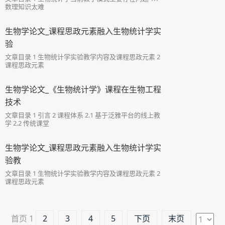
数理知识太难
生物学论文_课程思政元素融入生物统计学实
验
文章目录 1 生物统计学实验教学内容及课程思政元素 2
课程思政元素
生物学论文_《生物统计学》课程在生物工程
技术
文章目录 1 引言 2 课程体系 2.1 基于泛雅平台的线上教
学 2.2 传统课堂
生物学论文_课程思政元素融入生物统计学实
验教
文章目录 1 生物统计学实验教学内容及课程思政元素 2
课程思政元素
首页
1
2
3
4
5
下页
末页